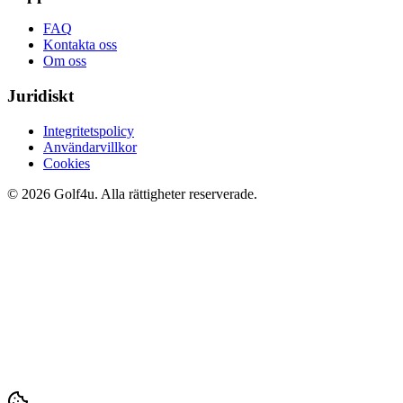
FAQ
Kontakta oss
Om oss
Juridiskt
Integritetspolicy
Användarvillkor
Cookies
© 2026 Golf4u. Alla rättigheter reserverade.