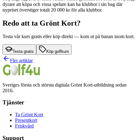
dyrare att köpa och vissa spelare kan ha klubbor i sin bag där
nypriset överstiger totalt 20 000 kr för alla klubbor.
Redo att ta Grönt Kort?
Testa vår kurs gratis eller köp direkt — kom ut på banan inom kort.
Testa gratis
Köp golfkurs
Fler artiklar
Sveriges första och största digitala Grönt Kort-utbildning sedan
2016.
Tjänster
Ta Grönt Kort
Presentkort
Friskvård
Support