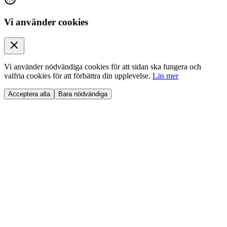
Vi använder cookies
Vi använder nödvändiga cookies för att sidan ska fungera och
valfria cookies för att förbättra din upplevelse.
Läs mer
Acceptera alla
Bara nödvändiga