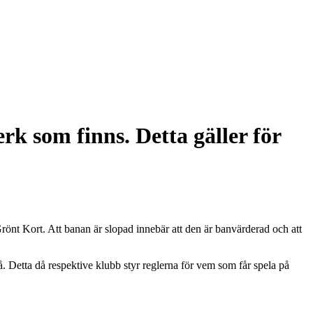
rk som finns. Detta gäller för
rönt Kort. Att banan är slopad innebär att den är banvärderad och att
. Detta då respektive klubb styr reglerna för vem som får spela på