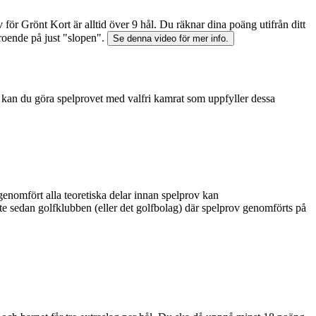
för Grönt Kort är alltid över 9 hål. Du räknar dina poäng utifrån ditt
eroende på just "slopen".
Se denna video för mer info.
a kan du göra spelprovet med valfri kamrat som uppfyller dessa
enomfört alla teoretiska delar innan spelprov kan
te sedan golfklubben (eller det golfbolag) där spelprov genomförts på