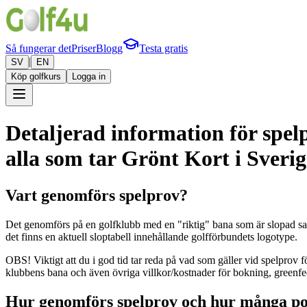
Så fungerar det
Priser
Blogg
Testa gratis
|
SV
EN
Köp golfkurs
Logga in
Detaljerad information för spelp
alla som tar Grönt Kort i Sverig
Vart genomförs spelprov?
Det genomförs på en golfklubb med en "riktig" bana som är slopad samt
det finns en aktuell sloptabell innehållande golfförbundets logotype.
OBS! Viktigt att du i god tid tar reda på vad som gäller vid spelprov
klubbens bana och även övriga villkor/kostnader för bokning, greenfe
Hur genomförs spelprov och hur många po