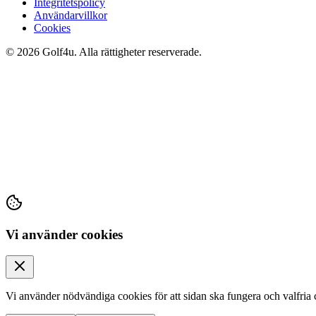
Integritetspolicy
Användarvillkor
Cookies
© 2026 Golf4u. Alla rättigheter reserverade.
Vi använder cookies
Vi använder nödvändiga cookies för att sidan ska fungera och valfria c