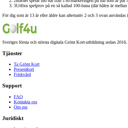
2
Barnet spelar nio hål från 150-markeringen på hål som är par 4
3
Utföra spelprov på en så kallad 100-bana (där hålen är mellan 
För dig som är 13 år eller äldre kan alternativ 2 och 3 ovan användas 
Sveriges första och största digitala Grönt Kort-utbildning sedan 2016.
Tjänster
Ta Grönt Kort
Presentkort
Friskvård
Support
FAQ
Kontakta oss
Om oss
Juridiskt